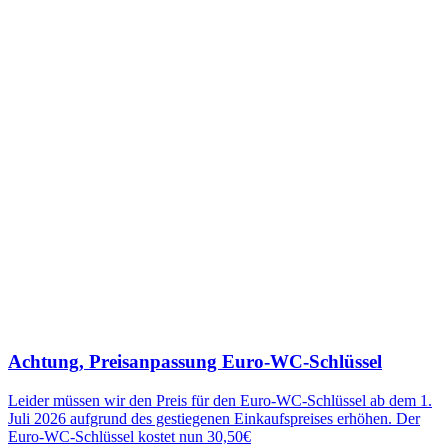
Achtung, Preisanpassung Euro-WC-Schlüssel
Leider müssen wir den Preis für den Euro-WC-Schlüssel ab dem 1.
Juli 2026 aufgrund des gestiegenen Einkaufspreises erhöhen. Der
Euro-WC-Schlüssel kostet nun 30,50€