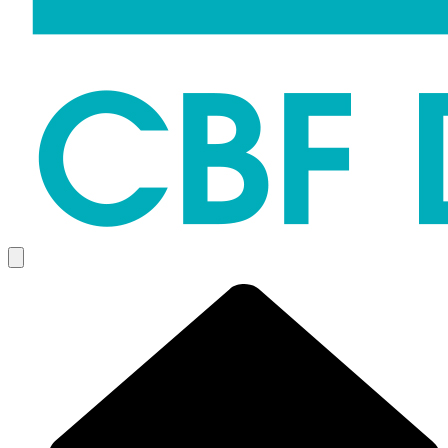
Menü öffnen