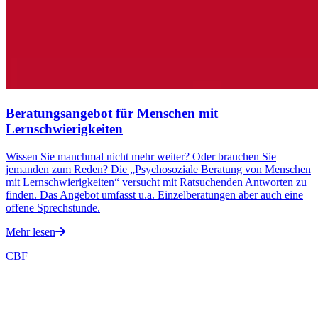
Beratungsangebot für Menschen mit
Lernschwierigkeiten
Wissen Sie manchmal nicht mehr weiter? Oder brauchen Sie
jemanden zum Reden? Die „Psychosoziale Beratung von Menschen
mit Lernschwierigkeiten“ versucht mit Ratsuchenden Antworten zu
finden. Das Angebot umfasst u.a. Einzelberatungen aber auch eine
offene Sprechstunde.
Mehr lesen
CBF