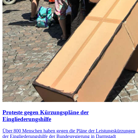
Proteste gegen Kürzungspläne der
Eingliederungshilfe
Über 800 Menschen haben gegen die Pläne der Leistungskürzungen
der Eingliederungshilfe der Bundesregierung in Darmstadt