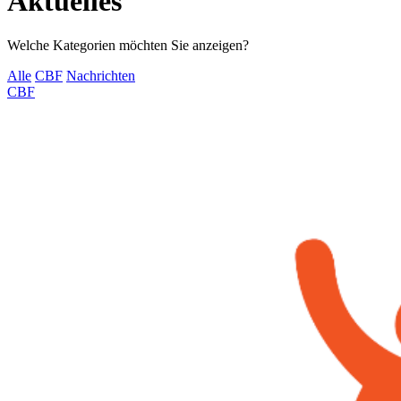
Aktuelles
Welche Kategorien möchten Sie anzeigen?
Alle
CBF
Nachrichten
CBF