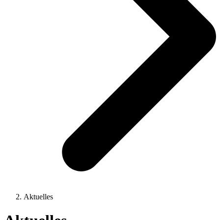
Aktuelles