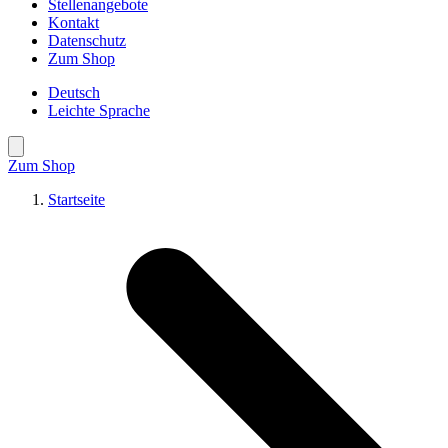
Stellenangebote
Kontakt
Datenschutz
Zum Shop
Deutsch
Leichte Sprache
Suche öffnen
Zum Shop
Startseite