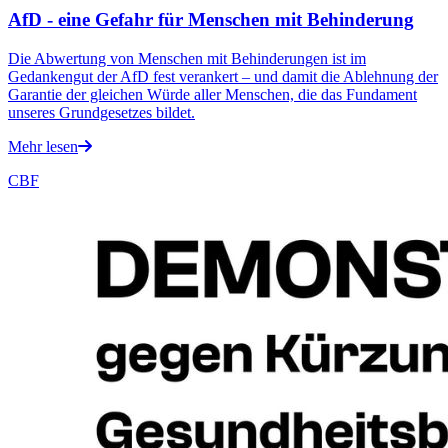
AfD - eine Gefahr für Menschen mit Behinderung
Die Abwertung von Menschen mit Behinderungen ist im
Gedankengut der AfD fest verankert – und damit die Ablehnung der
Garantie der gleichen Würde aller Menschen, die das Fundament
unseres Grundgesetzes bildet.
Mehr lesen
CBF