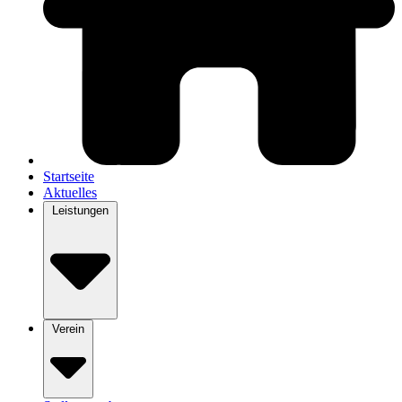
Startseite
Aktuelles
Leistungen
Verein