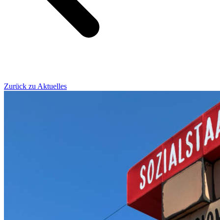
Zurück zu Aktuelles