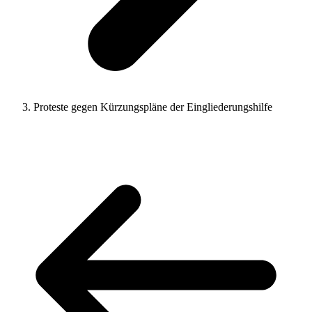
Proteste gegen Kürzungspläne der Eingliederungshilfe