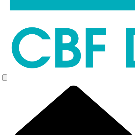
Menü öffnen