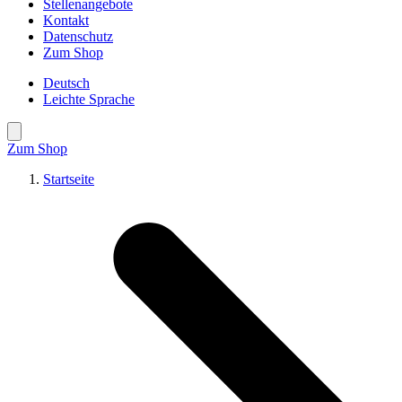
Stellenangebote
Kontakt
Datenschutz
Zum Shop
Deutsch
Leichte Sprache
Suche öffnen
Zum Shop
Startseite