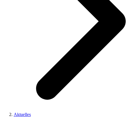
Aktuelles