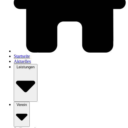
Startseite
Aktuelles
Leistungen
Verein