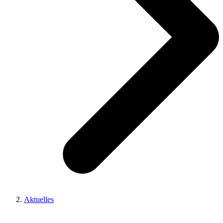
Aktuelles