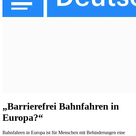
„Barrierefrei Bahnfahren in
Europa?“
Bahnfahren in Europa ist für Menschen mit Behinderungen eine