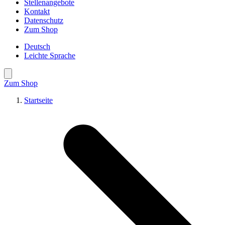
Stellenangebote
Kontakt
Datenschutz
Zum Shop
Deutsch
Leichte Sprache
Suche öffnen
Zum Shop
Startseite