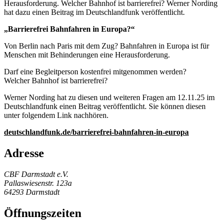
Herausforderung. Welcher Bahnhof ist barrierefrei? Werner Nording
hat dazu einen Beitrag im Deutschlandfunk veröffentlicht.
„Barrierefrei Bahnfahren in Europa?“
Von Berlin nach Paris mit dem Zug? Bahnfahren in Europa ist für
Menschen mit Behinderungen eine Herausforderung.
Darf eine Begleitperson kostenfrei mitgenommen werden?
Welcher Bahnhof ist barrierefrei?
Werner Nording hat zu diesen und weiteren Fragen am 12.11.25 im
Deutschlandfunk einen Beitrag veröffentlicht. Sie können diesen
unter folgendem Link nachhören.
deutschlandfunk.de/barrierefrei-bahnfahren-in-europa
Adresse
CBF Darmstadt e.V.
Pallaswiesenstr. 123a
64293 Darmstadt
Öffnungszeiten