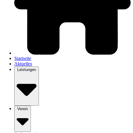
Startseite
Aktuelles
Leistungen
Verein