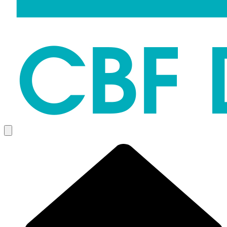
Menü öffnen