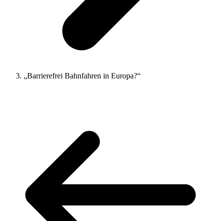
„Barrierefrei Bahnfahren in Europa?“