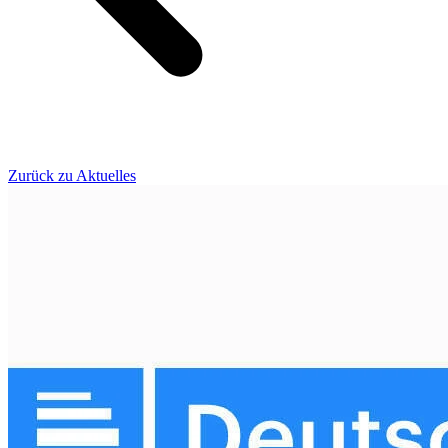
Zurück zu Aktuelles